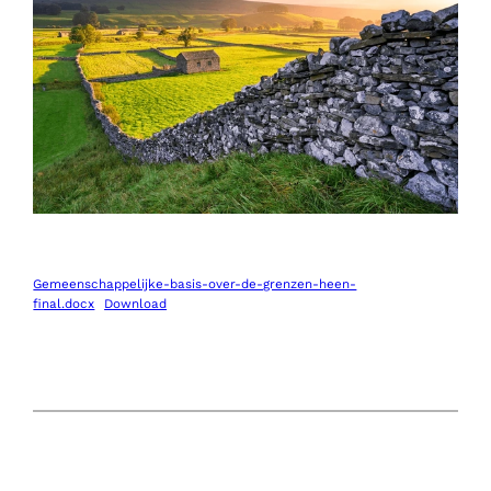
Gemeenschappelijke-basis-over-de-grenzen-heen-
final.docx
Download